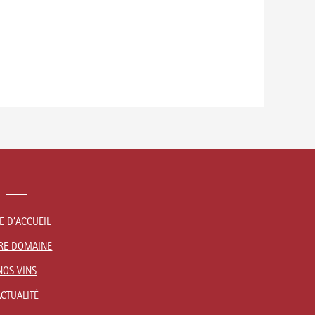
E D’ACCUEIL
RE DOMAINE
NOS VINS
CTUALITÉ