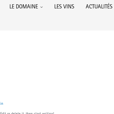
LE DOMAINE
LES VINS
ACTUALITÉS
in