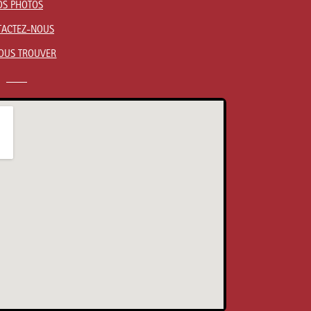
OS PHOTOS
TACTEZ-NOUS
OUS TROUVER