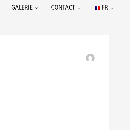
GALERIE
CONTACT
FR